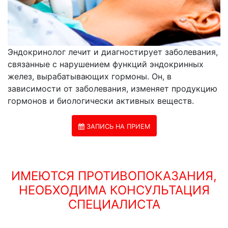
Эндокринолог лечит и диагностирует заболевания,
связанные с нарушением функций эндокринных
желез, вырабатывающих гормоны. Он, в
зависимости от заболевания, изменяет продукцию
гормонов и биологически активных веществ.
ЗАПИСЬ НА ПРИЕМ
ИМЕЮТСЯ ПРОТИВОПОКАЗАНИЯ,
НЕОБХОДИМА КОНСУЛЬТАЦИЯ
СПЕЦИАЛИСТА