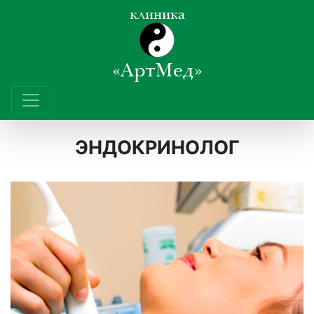
клиника
«АртМед»
ЭНДОКРИНОЛОГ