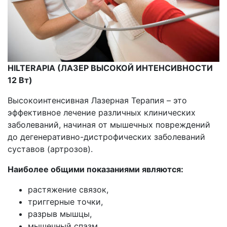
HILTERAPIA (ЛАЗЕР ВЫСОКОЙ ИНТЕНСИВНОСТИ
12 Вт)
Высокоинтенсивная Лазерная Терапия – это
эффективное лечение различных клинических
заболеваний, начиная от мышечных повреждений
до дегенеративно-дистрофических заболеваний
суставов (артрозов).
Наиболее общими показаниями являются:
растяжение связок,
триггерные точки,
разрыв мышцы,
мышечный спазм,