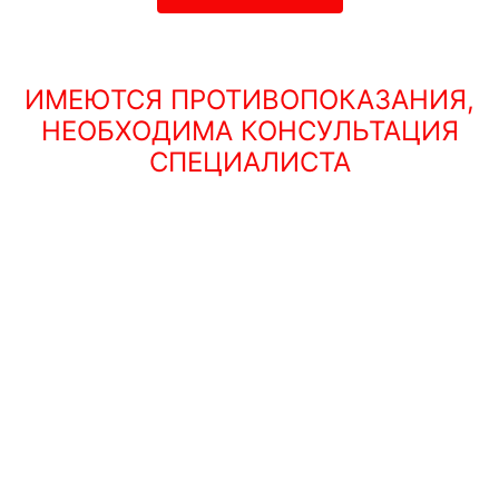
ИМЕЮТСЯ ПРОТИВОПОКАЗАНИЯ,
НЕОБХОДИМА КОНСУЛЬТАЦИЯ
СПЕЦИАЛИСТА