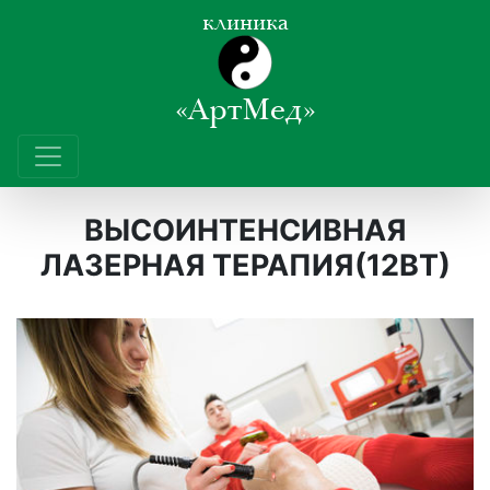
клиника
«АртМед»
ВЫСОИНТЕНСИВНАЯ
ЛАЗЕРНАЯ ТЕРАПИЯ(12ВТ)