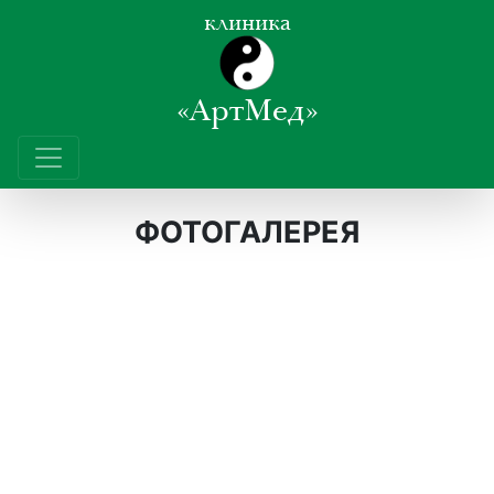
клиника
«АртМед»
ФОТОГАЛЕРЕЯ